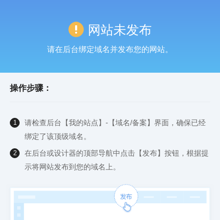
网站未发布
请在后台绑定域名并发布您的网站。
操作步骤：
请检查后台【我的站点】-【域名/备案】界面，确保已经
1
绑定了该顶级域名。
在后台或设计器的顶部导航中点击【发布】按钮，根据提
2
示将网站发布到您的域名上。